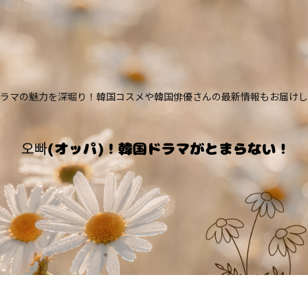
ラマの魅力を深堀り！韓国コスメや韓国俳優さんの最新情報もお届けし