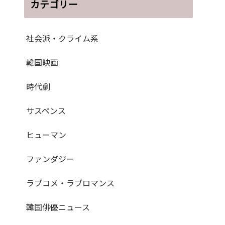
カテゴリー
社会派・クライム系
韓国映画
時代劇
サスペンス
ヒューマン
ファンダジー
ラブコメ・ラブロマンス
韓国俳優ニュース