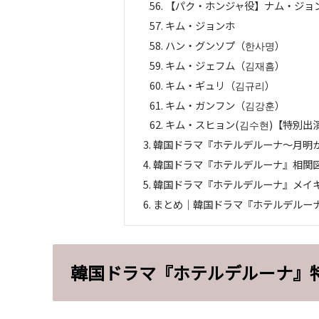
【パク・ホンジャ役】ナム・ジョン
キム・ジョンホ
ハン・グンソプ（한사명）
キム・ジェフム（김재흠）
キム・ギュリ（김규리）
キム・ガンフン（김강훈）
キム・スヒョン(김수현)【特別出
韓国ドラマ『ホテルデルーナ～月明
韓国ドラマ『ホテルデルーナ』相関
韓国ドラマ『ホテルデルーナ』メイキ
まとめ｜韓国ドラマ『ホテルデルー
韓国ドラマ『ホテルデルーナ』