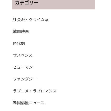
カテゴリー
社会派・クライム系
韓国映画
時代劇
サスペンス
ヒューマン
ファンダジー
ラブコメ・ラブロマンス
韓国俳優ニュース