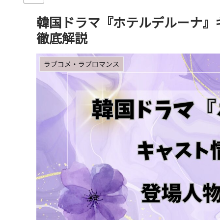
韓国ドラマ『ホテルデルーナ』
徹底解説
ラブコメ・ラブロマンス