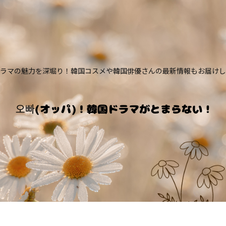
ラマの魅力を深堀り！韓国コスメや韓国俳優さんの最新情報もお届けし