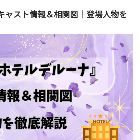
キャスト情報＆相関図｜登場人物を