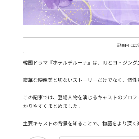
記事内に広
韓国ドラマ『ホテルデルーナ』は、IUとヨ・ジン
豪華な映像美と切ないストーリーだけでなく、個性
この記事では、登場人物を演じるキャストのプロフ
かりやすくまとめました。
主要キャストの背景を知ることで、物語をより深く