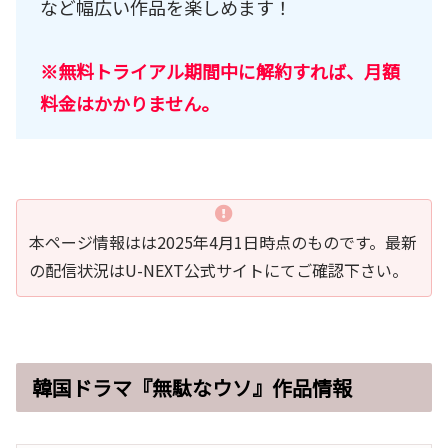
など幅広い作品を楽しめます！
※無料トライアル期間中に解約すれば、月額
料金はかかりません。
本ページ情報はは2025年4月1日時点のものです。最新
の配信状況はU-NEXT公式サイトにてご確認下さい。
韓国ドラマ『無駄なウソ』作品情報