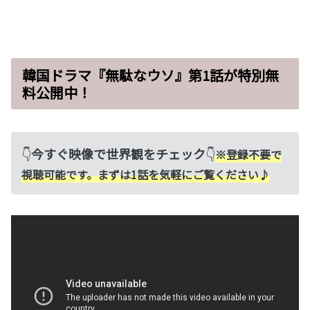
韓国ドラマ『無駄なウソ』第1話が特別無
料公開中！
👇
今すぐ映像で世界観をチェック
👇
※登録不要で
視聴可能です。まずは1話を気軽にご覧ください♪