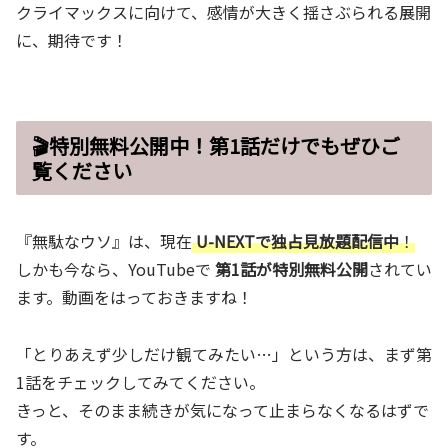
クライマックスに向けて、感情が大きく揺さぶられる展開
に、期待です！
🎬特別無料公開中！第1話だけでもぜひご
覧ください
『無駄なウソ』は、現在
U-NEXTで独占見放題配信中
！
しかも今なら、YouTubeで
第1話が特別無料公開
されてい
ます。動画をはっておきますね！
「とりあえず少しだけ観てみたい…」という方は、まず第
1話をチェックしてみてください。
きっと、そのまま続きが気になって止まらなくなるはずで
す。