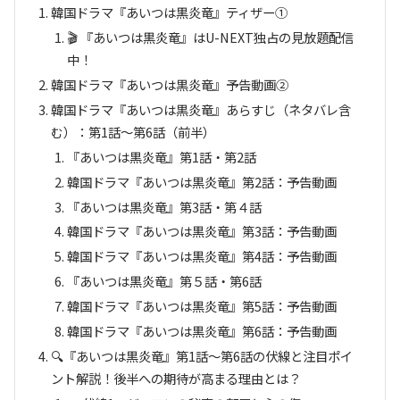
韓国ドラマ『あいつは黒炎竜』ティザー①
🎬 『あいつは黒炎竜』はU-NEXT独占の見放題配信
中！
韓国ドラマ『あいつは黒炎竜』予告動画②
韓国ドラマ『あいつは黒炎竜』あらすじ（ネタバレ含
む）：第1話～第6話（前半）
『あいつは黒炎竜』第1話・第2話
韓国ドラマ『あいつは黒炎竜』第2話：予告動画
『あいつは黒炎竜』第3話・第４話
韓国ドラマ『あいつは黒炎竜』第3話：予告動画
韓国ドラマ『あいつは黒炎竜』第4話：予告動画
『あいつは黒炎竜』第５話・第6話
韓国ドラマ『あいつは黒炎竜』第5話：予告動画
韓国ドラマ『あいつは黒炎竜』第6話：予告動画
🔍『あいつは黒炎竜』第1話～第6話の伏線と注目ポイ
ント解説！後半への期待が高まる理由とは？