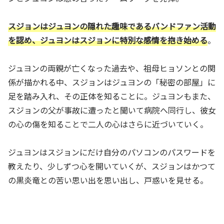
スジョンはジュヨンの隠れた趣味であるバンドファン活動
を認め、ジュヨンはスジョンに特別な感情を抱き始める
。
ジュヨンの両親が亡くなった過去や、祖母ヒョソンとの関
係が描かれる中、スジョンはジュヨンの「秘密の部屋」に
足を踏み入れ、その正体を知ることに。ジュヨンもまた、
スジョンの父が事故に遭ったと聞いて病院へ同行し、彼女
の心の傷を知ることで二人の心はさらに近づいていく。
ジュヨンはスジョンにだけ自分のパソコンのパスワードを
教えたり、少しずつ心を開いていくが、スジョンはかつて
の黒炎竜との苦い思い出を思い出し、戸惑いを見せる。