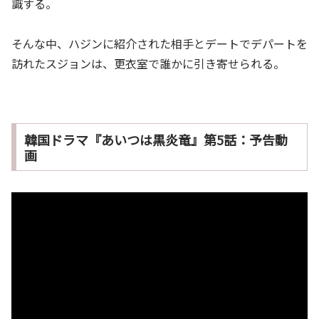
識する。
そんな中、ハジンに紹介された相手とデートでデパートを
訪れたスジョンは、更衣室で誰かに引き寄せられる。
韓国ドラマ『あいつは黒炎竜』第5話：予告動
画