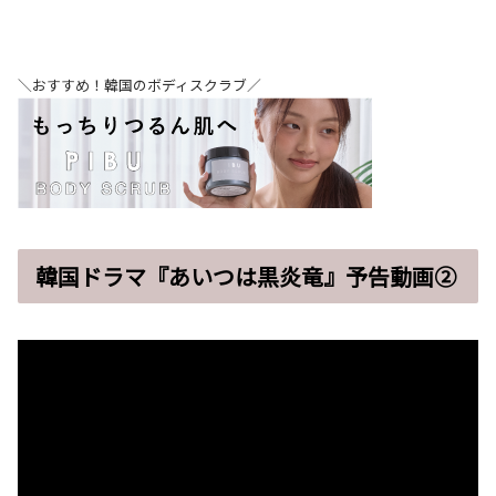
＼おすすめ！韓国のボディスクラブ／
韓国ドラマ『あいつは黒炎竜』予告動画②