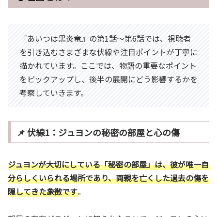
『あいつは黒炎竜』の第1話～第6話では、視聴者
を引き込むさまざまな伏線や注目ポイントが丁寧に
描かれています。ここでは、物語の重要なポイント
をピックアップし、後半の展開にどう影響するかを
考察していきます。
📌 伏線1：ジュヨンの秘密の部屋と心の傷
ジュヨンが大切にしている「秘密の部屋」は、彼が唯一自
分らしくいられる場所であり、両親を亡くした過去の傷を
隠してきた象徴です
。