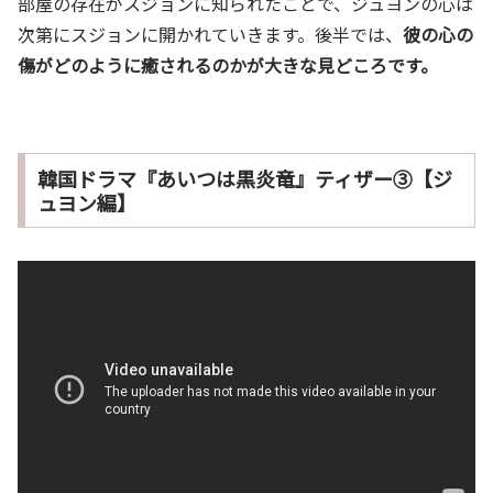
部屋の存在がスジョンに知られたことで、ジュヨンの心は
次第にスジョンに開かれていきます。後半では、
彼の心の
傷がどのように癒されるのかが大きな見どころです。
韓国ドラマ『あいつは黒炎竜』ティザー③【ジ
ュヨン編】