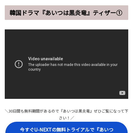
韓国ドラマ『あいつは黒炎竜』ティザー①
＼30日間も無料期間があるので『あいつは黒炎竜』ぜひご覧になって下
さい！／
今すぐU-NEXTの無料トライアルで『あいつ