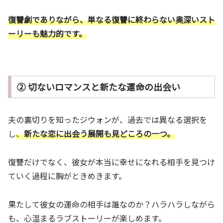
復讐劇でありながら、単なる復讐に終わらない奥深いスト
ーリーも魅力的です。
② 切ないロマンスと新たな運命の出会い
夫の裏切りを知ったジウォンが、過去では異なる選択を
し
、
新たな恋に出会う展開も見どころの一
つ。
復讐だけでなく、彼女が本当に幸せになれる相手を見つけ
ていく過程に胸がときめきます。
果たして彼女の運命の相手は誰なのか？ハラハラしながら
も、心温まるラブストーリーが楽しめます。