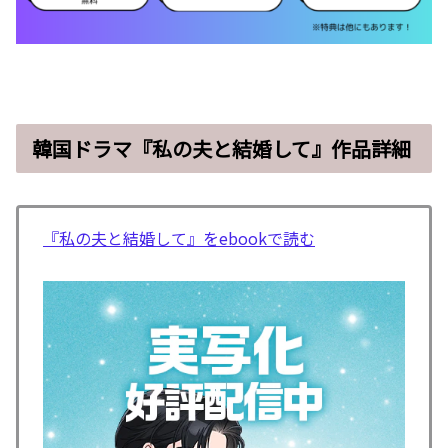
韓国ドラマ『私の夫と結婚して』作品詳細
『私の夫と結婚して』をebookで読む