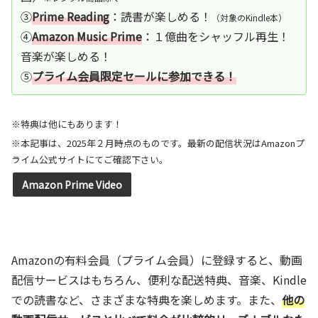
③
Prime Reading
：読書が楽しめる！
（対象のKindle本）
④
Amazon Music Prime
：１億曲をシャッフル再生！
音楽が楽しめる！
⑤
プライム会員限定セールに参加できる！
※特典は他にもあります！
※本記事は、2025年２月時点のものです。最新の配信状況はAmazonプ
ライム公式サイトにてご確認下さい。
Amazon Prime Video
Amazonの有料会員（プライム会員）に登録すると、動画
配信サービスはもちろん、便利な配送特典、音楽、Kindle
での読書など、さまざまな特典を楽しめます。また、
他の