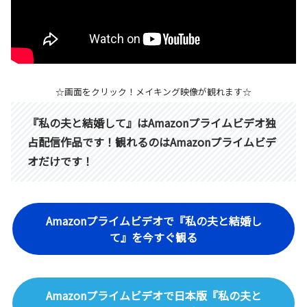
☆画面をクリック！メイキング映像が観れます☆
『私の夫と結婚して』はAmazonプライムビデオ独
占配信作品です！観れるのはAmazonプライムビデ
オだけです！
Amazonプライムビデオで『私の夫と結婚し
て』を今すぐ観る
Amazonプライムビデオで日本版『私の夫と