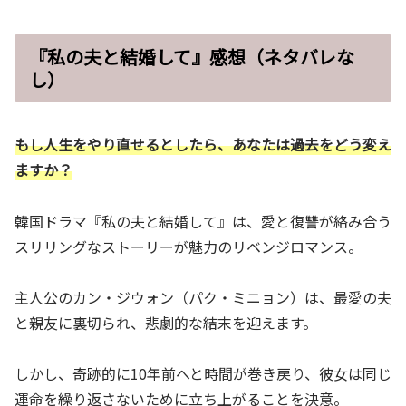
『私の夫と結婚して』感想（ネタバレな
し）
もし人生をやり直せるとしたら、あなたは過去をどう変え
ますか？
韓国ドラマ『私の夫と結婚して』は、愛と復讐が絡み合う
スリリングなストーリーが魅力のリベンジロマンス。
主人公のカン・ジウォン（パク・ミニョン）は、最愛の夫
と親友に裏切られ、悲劇的な結末を迎えます。
しかし、奇跡的に10年前へと時間が巻き戻り、彼女は同じ
運命を繰り返さないために立ち上がることを決意。