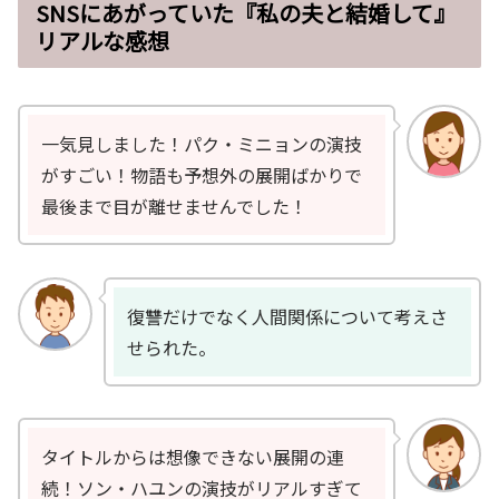
SNSにあがっていた『私の夫と結婚して』
リアルな感想
一気見しました！パク・ミニョンの演技
がすごい！物語も予想外の展開ばかりで
最後まで目が離せませんでした！
復讐だけでなく人間関係について考えさ
せられた。
タイトルからは想像できない展開の連
続！ソン・ハユンの演技がリアルすぎて