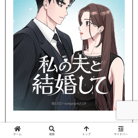
ホーム
検索
トップ
サイドバー