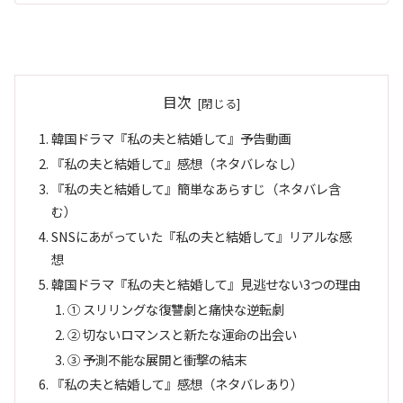
目次
韓国ドラマ『私の夫と結婚して』予告動画
『私の夫と結婚して』感想（ネタバレなし）
『私の夫と結婚して』簡単なあらすじ（ネタバレ含
む）
SNSにあがっていた『私の夫と結婚して』リアルな感
想
韓国ドラマ『私の夫と結婚して』見逃せない3つの理由
① スリリングな復讐劇と痛快な逆転劇
② 切ないロマンスと新たな運命の出会い
③ 予測不能な展開と衝撃の結末
『私の夫と結婚して』感想（ネタバレあり）