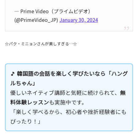
— Prime Video（プライムビデオ）
(@PrimeVideo_JP)
January 30, 2024
☆パク・ミニョンさんが美しすぎる…☆
🎵
韓国語の会話を楽しく学びたいなら「ハング
ルちゃん」
優しいネイティブ講師と気軽に続けられて、
無
料体験レッスン
も実施中です。
「楽しく学べるから、初心者や挫折経験者にも
ぴったり！」