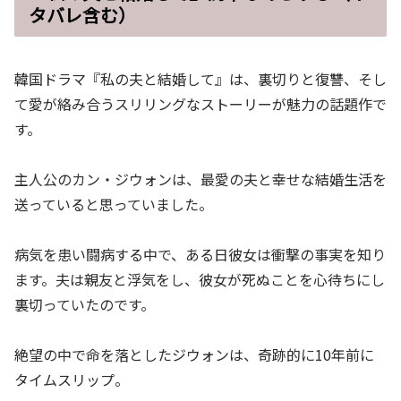
タバレ含む）
韓国ドラマ『私の夫と結婚して』は、裏切りと復讐、そし
て愛が絡み合うスリリングなストーリーが魅力の話題作で
す。
主人公のカン・ジウォンは、最愛の夫と幸せな結婚生活を
送っていると思っていました。
病気を患い闘病する中で、ある日彼女は衝撃の事実を知り
ます。夫は親友と浮気をし、彼女が死ぬことを心待ちにし
裏切っていたのです。
絶望の中で命を落としたジウォンは、奇跡的に10年前に
タイムスリップ。