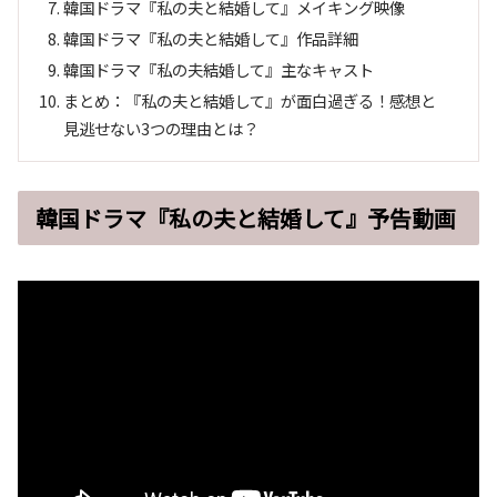
韓国ドラマ『私の夫と結婚して』メイキング映像
韓国ドラマ『私の夫と結婚して』作品詳細
韓国ドラマ『私の夫結婚して』主なキャスト
まとめ：『私の夫と結婚して』が面白過ぎる！感想と
見逃せない3つの理由とは？
韓国ドラマ『私の夫と結婚して』予告動画