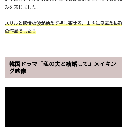
みを感じました。
スリルと感情の波が絶えず押し寄せる、まさに見応え抜群
の作品でした！
韓国ドラマ『私の夫と結婚して』メイキン
グ映像