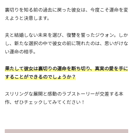
裏切りを知る前の過去に戻った彼女は、今度こそ運命を変
えようと決意します。
夫と結婚しない未来を選び、復讐を誓ったジウォン。しか
し、新たな選択の中で彼女の前に現れたのは、思いがけな
い運命の相手。
果たして彼女は裏切りの運命を断ち切り、真実の愛を手に
することができるのでしょうか？
スリリングな展開と感動のラブストーリーが交差する本
作、ぜひチェックしてみてください！