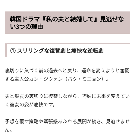
韓国ドラマ『私の夫と結婚して』見逃せな
い3つの理由
① スリリングな復讐劇と痛快な逆転劇
裏切りに気づく前の過去へと戻り、運命を変えようと奮闘
する主人公カン・ジウォン（パク・ミニョン）。
夫と親友の裏切りに復讐しながら、巧妙に未来を変えてい
く彼女の姿が痛快です。
予想を覆す策略や緊張感あふれる展開が続き、見逃せませ
ん。