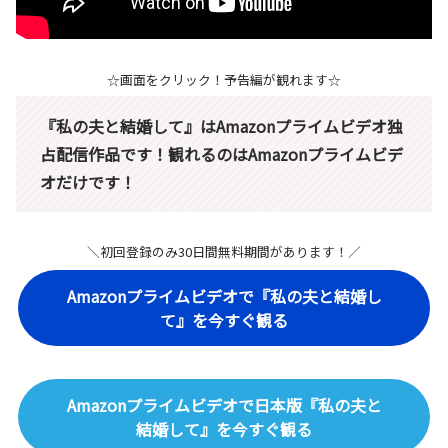
☆画面をクリック！予告編が観れます☆
『私の夫と結婚して』はAmazonプライムビデオ独
占配信作品です！観れるのはAmazonプライムビデ
オだけです！
＼初回登録のみ30日間無料期間があります！／
Amazonプライムビデオで『私の夫と結婚し
て』を今すぐ観る
Amazonプライムビデオで日本版『私の夫と
結婚して』を今すぐ観る