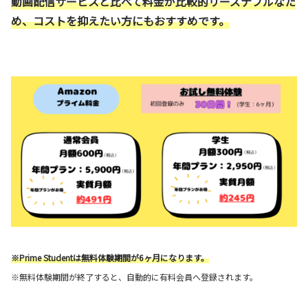
動画配信サービスと比べて料金が比較的リーズナブルなた
め、コストを抑えたい方にもおすすめです。
※Prime Studentは無料体験期間が6ヶ月になります。
※無料体験期間が終了すると、自動的に有料会員へ登録されます。