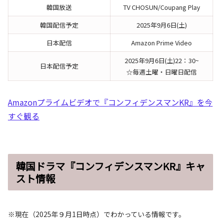
韓国放送
TV CHOSUN/Coupang Play
韓国配信予定
2025年9月6日(土)
日本配信
Amazon Prime Video
2025年9月6日(土)22：30~
日本配信予定
☆毎週土曜・日曜日配信
Amazonプライムビデオで『コンフィデンスマンKR』を今
すぐ観る
韓国ドラマ『コンフィデンスマンKR』キャ
スト情報
※現在（2025年９月1日時点）でわかっている情報です。