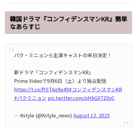
韓国ドラマ『コンフィデンスマンKR』簡単
なあらすじ
パク・ミニョンら主演キャストの来日決定！
新ドラマ「コンフィデンスマンKR」
Prime Videoで9月6日（土）より独占配信
https://t.co/ftSTAq9p49
#コンフィデンスマンKR
#パクミニョン
pic.twitter.com/oHhGXTZ0yC
— Kstyle (@Kstyle_news)
August 12, 2025