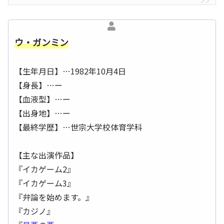
ウ・ガンミン
【生年月日】…1982年10月4日
【身長】…ー
【血液型】…ー
【出身地】…ー
【最終学歴】…世宗大学校体育学科
【主な出演作品】
『イカゲーム2』
『イカゲーム3』
『弁論を始めます。』
『カジノ』