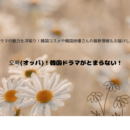
ラマの魅力を深堀り！韓国コスメや韓国俳優さんの最新情報もお届けし