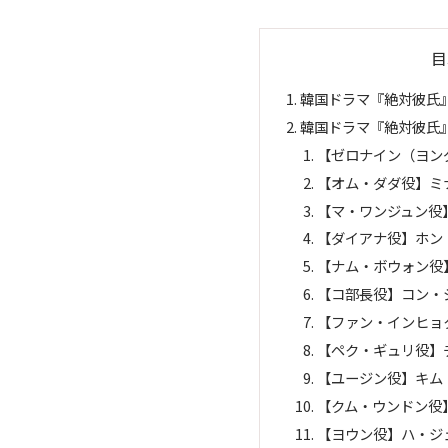
目
韓国ドラマ『絶対彼氏
韓国ドラマ『絶対彼氏
【ゼロナイン（ヨン
【オム・ダダ役】ミナ（G
【マ・ワンジュン役
【ダイアナ役】ホン・
【ナム・ボウォン役
【コ部長役】コン・
【ファン・インヒョ
【ペク・ギュリ役】
【ユージン役】キム
【クム・ウンドン役
【ヨウン役】ハ・ジェ