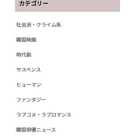
カテゴリー
社会派・クライム系
韓国映画
時代劇
サスペンス
ヒューマン
ファンダジー
ラブコメ・ラブロマンス
韓国俳優ニュース