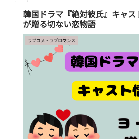
韓国ドラマ『絶対彼氏』キャス
が贈る切ない恋物語
ラブコメ・ラブロマンス