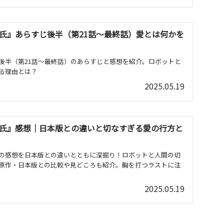
氏』あらすじ後半（第21話～最終話）愛とは何かを
後半（第21話〜最終話）のあらすじと感想を紹介。ロボットと
る理由とは？
2025.05.19
氏』感想｜日本版との違いと切なすぎる愛の行方と
の感想を日本版との違いとともに深掘り！ロボットと人間の切
原作・日本版との比較や見どころも紹介。胸を打つラストに注
2025.05.19