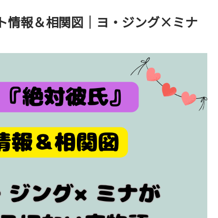
ト情報＆相関図｜ヨ・ジング×ミナ