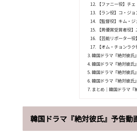
【ファニー役】チェ
【ラン役】コ・ジョン
【監督役】キム・ジェ
【男優賞受賞者役】
【芸能リポーター役
【オム・チョンラク
韓国ドラマ『絶対彼氏
韓国ドラマ『絶対彼氏
韓国ドラマ『絶対彼氏
韓国ドラマ『絶対彼氏』
まとめ｜韓国ドラマ『
韓国ドラマ『絶対彼氏』予告動